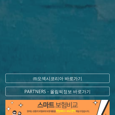
㈜오섹시코리아 바로가기
PARTNERS - 올림픽정보 바로가기