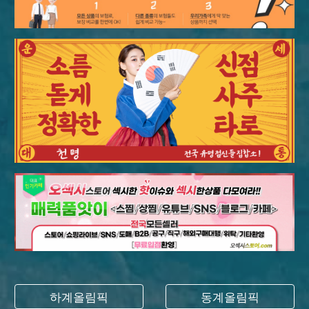
하계올림픽
동계올림픽