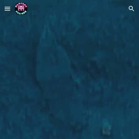
Skip to main content
Skip to navigation