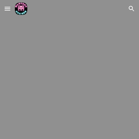
Skip to main content
Skip to navigation